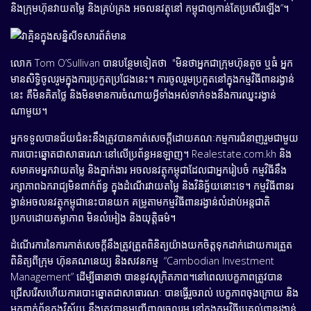
និងក្រុមហ៊ុនវាយតម្លៃ និងគ្រប់គ្រង អចលនវត្ថុនៅ កម្ពុជាឲ្យកាន់តែប្រសើរឡើង”។
លោក Tom O’Sullivan បានបន្ថែមទៀតថា "មិនថាអ្នកជាក្រុមហ៊ុនតូច ឬធំ អ្នក
មានសិទ្ធិចូលរួមក្នុងការប្រកួតប្រជែងនេះ។ ការចូលរួមប្រកួតនៅក្នុងកម្មវិធីពានរង្វាន់
នេះ គឺមិនគិតថ្លៃ និងមិនមានការចំណាយអ្វីទាំងអស់ទាក់ទងនឹងការឈ្នះរង្វាន់
ណាមួយ។
អ្នកទទួលបានជ័យជំនះនឹងត្រូវបានកាត់សេចក្តីដោយគណៈកម្មការជំនាញរួមជាមួយ
ការបោះឆ្នោតជាសាធារណៈនៅលើប្រព័ន្ធអនឡាញ។ Realestate.com.kh និង
សមាគមអ្នកវាយតម្លៃ​ និងភ្នាក់ងារ អចលនវត្ថុកម្ពុជាដែលជាអ្នករៀបចំ កម្មវិធីនឹង
រក្សាភាពឯករាជ្យមិនពាក់ព័ន្ធ ក្នុងដំណើរវាយតម្លៃ និងវិនិច្ឆ័យនោះទេ។ កម្មវិធីពានរ
ង្វាន់អចលនវត្ថុកម្ពុជានេះបាន​យក ​គម្រូតាមកម្មវិធីពានរង្វាន់លំដាប់អន្តជាតិ
ប្រកបដោយតម្លាភាព មិនលំអៀង និងយុត្តិធម៌។
ដំណើរការនៃការកាត់សេចក្តីនឹងត្រូវត្រួតពិនិត្យយ៉ាងយកចិត្តទុកដាក់ដោយការត្រួត
ពិនិត្យពីក្រុម ហ៊ុនគណនេយ្យ និងសវនកម្ម “Cambodian Investment
Management” ដើម្បីធានាថា បាននូវសុក្រិតភាព។នៅពេលបេក្ខភាពត្រូវបាន
ជ្រើសរើសហើយការបោះឆ្នោតជាសាធារណៈ បានធ្វើរួចរាល់ បេក្ខភាពចុងក្រោយ និង
អ្នកពាក់ព័ន្ធក្នុងវិស័យ នឹងត្រូវបានអញ្ជើញឲ្យចូលរួម នៅក្នុងកម្មវិធីប្រគល់ពានរង្វាន់​​