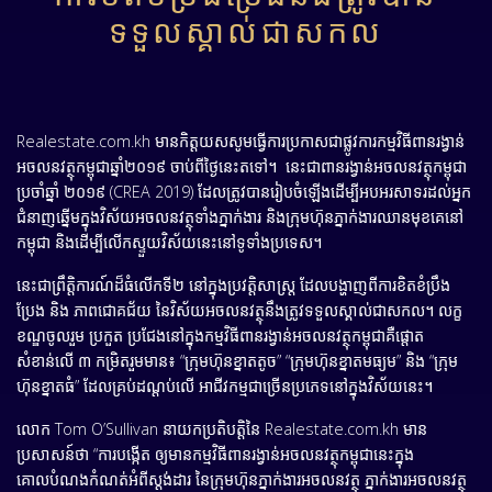
ទទួលស្គាល់ជាសកល
Realestate.com.kh មានកិត្តយសសូមធ្វើការប្រកាសជាផ្លូវការកម្មវិធីពានរង្វាន់
អចលនវត្ថុកម្ពុជាឆ្នាំ​២០១៩ ចាប់ពីថ្ងៃនេះតទៅ។ នេះជាពានរង្វាន់អចលនវត្ថុកម្ពុជា
ប្រចាំឆ្នាំ ២០១៩ (CREA 2019) ដែលត្រូវបានរៀបចំឡើងដើម្បីអបអរសាទរដល់អ្នក
ជំនាញឆ្នើមក្នុងវិស័យអចលនវត្ថុទាំងភ្នាក់ងារ និងក្រុមហ៊ុនភ្នាក់ងារឈានមុខគេនៅ
កម្ពុជា និងដើម្បីលើកស្ទួយវិស័យនេះនៅទូទាំងប្រទេស។
នេះជាព្រឹត្តិការណ៍ដ៏ធំលើកទី២ នៅក្នុងប្រវត្តិសាស្ត្រ ដែលបង្ហាញពីការខិតខំប្រឹង
ប្រែង និង ភាពជោគជ័យ នៃវិស័យអចលនវត្ថុនឹងត្រូវទទួលស្គាល់ជាសកល។ លក្ខ
ខណ្ឌចូលរួម ប្រកួត ប្រជែងនៅក្នុងកម្មវិធីពានរង្វាន់អចលនវត្ថុកម្ពុជាគឺផ្តោត
សំខាន់លើ ៣ កម្រិតរួមមាន៖ “ក្រុមហ៊ុនខ្នាតតូច” “ក្រុមហ៊ុនខ្នាតមធ្យម” និង “ក្រុម
ហ៊ុនខ្នាតធំ” ដែលគ្រប់ដណ្ដប់លើ អាជីវកម្មជាច្រើនប្រភេទនៅក្នុងវិស័យនេះ។
លោក Tom O’Sullivan នាយកប្រតិបត្តិនៃ Realestate.com.kh មាន
ប្រសាសន៍ថា “ការបង្កើត ឲ្យមានកម្មវិធីពានរង្វាន់អចលនវត្ថុកម្ពុជានេះក្នុង
គោលបំណងកំណត់អំពីស្តង់ដារ នៃក្រុមហ៊ុនភ្នាក់ងារអចលនវត្ថុ ភ្នាក់ងារអចលនវត្ថុ