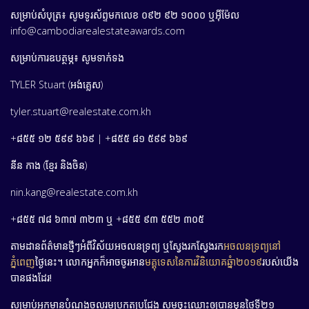
សម្រាប់សំបុត្រ៖ សូមទូរស័ព្ទមកលេខ ០៩២ ៩២ ១០០០ ឬអ៊ីម៉ែល
info@cambodiarealestateawards.com
សម្រាប់ការឧបត្ថម្ភ៖ សូមទាក់ទង
TYLER Stuart (អង់គ្លេស)
tyler.stuart@realestate.com.kh
+៨៥៥ ១២ ៥៩៩ ៦៦៩ | +៨៥៥ ៨១ ៥៩៩ ៦៦៩
នីន កាង (ខ្មែរ និងចិន)
nin.kang@realestate.com.kh
+៨៥៥ ៧៨ ៦៣៧ ៣២៣ ឬ +៨៥៥ ៩៣ ៥៥២ ៣០៥
តាមដានព័ត៌មានថ្មីៗអំពីវិស័យអចលនទ្រព្យ ឬស្វែងរកស្វែងរក
អចលនទ្រព្យនៅ
ភ្នំពេញ
ថ្ងៃនេះ។ លោកអ្នកក៏អាចចូរអាន
មគ្គុទេសនៃការវិនិយោគឆ្នំា២០១៩
របស់យើង
បានផងដែរ!
សម្រាប់អ្នកមានបំណងចូលរួមប្រកួតប្រជែង សូមចុះឈ្មោះឲ្យបានមុនថ្ងៃទី២១