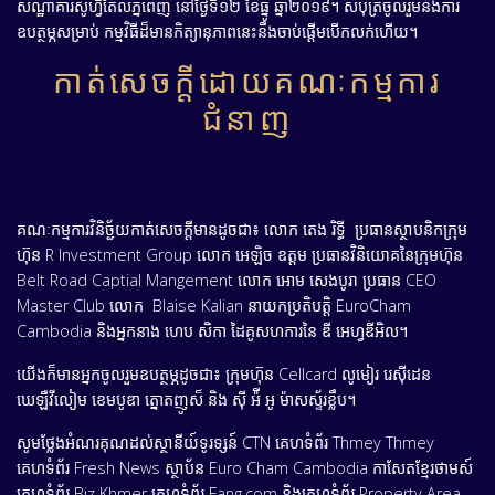
សណ្ឋាគារសូហ្វីតែលភ្នំពេញ នៅថ្ងៃទី១២ ខែធ្នូ ឆ្នាំ២០១៩។​ សំបុត្រចូលរួមនិងការ
ឧបត្ថម្ភសម្រាប់ កម្មវិធីដ៏មានកិត្យានុភាពនេះនឹងចាប់ផ្តើមបើកលក់ហើយ។​
កាត់សេចក្តីដោយគណៈកម្មការ
ជំនាញ
គណៈក​ម្មការវិនិច្ជ័យកាត់សេចក្តីមានដូចជា៖ លោក​ តេង រិទ្ធី ប្រធានស្ថាបនិកក្រុម
ហ៊ុន R Investment Group លោក អេឡិច​ ​ឧត្ដម ប្រធានវិនិយោគនៃក្រុមហ៊ុន
Belt Road Captial Mangement លោក អោម សេងបូរា ប្រធាន CEO
Master Club លោក Blaise Kalian នាយកប្រតិបត្តិ EuroCham
Cambodia និង​អ្នកនាង ហេប សិកា ដៃគូសហការនៃ ឌី អេហ្វឌីអិល។
យើងក៏មានអ្នកចូលរួមឧបត្ថម្ភដូចជា៖ ​ក្រុមហ៊ុន Cellcard លូមៀរ រេស៊ីដេន​
ឃេឡឺវីលៀម ខេមបូឌា ត្នោតញូស៏ និង ស៊ី​ អ៉ី អូ ម៉ាសស្ទ័រខ្លឹប។
សូមថ្លែងអំណរគុណដល់ស្ថានីយ៍ទូរទ្សន៍ CTN គេហទំព័រ Thmey Thmey
គេហទំព័រ Fresh News ស្ថាប័ន Euro Cham Cambodia កាសែតខ្មែរថាមស៍
គេហទំព័រ Biz Khmer គេហទំព័រ Fang.com និងគេហទំព័រ Property Area