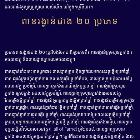
ដែលជាដៃគូផ្សផ្សព្វផ្សាយ របស់យើង នៅក្នុងកម្មវិធីនេះ។
ពានរង្វាន់ជាង ២០ ប្រភេទ
ប្រភេទពានរង្វាន់ជាង ២០ ត្រូវបែងចែកជាពីរប្រភេទគឺ៖ ពានរង្វាន់ក្រុមហ៊ុនភ្នាក់ងារ
អចលនវត្ថុ និងពានរង្វាន់ភ្នាក់ងារអចលនវត្ថុ។​
ពានរង្វាន់ទាំងនេះមានដូចជា៖​​ ពានរង្វាន់ក្រុមហ៊ុនភ្នាក់ងារអចលនវត្ថុឆ្នើមប្រចាំឆ្នាំ,​​
ពាន រង្វាន់ក្រុមហ៊ុនភ្នាក់ងារអចលនវត្ថុឆ្នើមប្រចាំតំបន់, ពានរង្វាន់ក្រុមហ៊ុនវាយតម្លៃ
អចលនវត្ថុ ប្រចាំឆ្នាំ, ពានរង្វាន់ភ្នាក់ងារពាណិជ្ជកម្មប្រចាំឆ្នាំ, ពានរង្វាន់ក្រុមហ៊ុន
ភ្នាក់ងារគ្រប់គ្រង អចលនវត្ថុប្រចាំឆ្នាំ,​ ពានរង្វាន់ក្រុមហ៊ុនភ្នាក់ងារអចនលវត្ថុ
រីកចម្រើនថ្មីប្រចាំឆ្នាំ, ពានរង្វាន់ អ្នកគ្រប់គ្រងឆ្នើមប្រចាំឆ្នាំ, ពានរង្វាន់ជម្រើសក្រុមហ៊ុន
ភ្នាក់ងារល្អឆ្នើម, ពានរង្វាន់ភ្នាក់ងារ ឆ្នើមប្រចាំឆ្នាំ, ពានរង្វាន់ភ្នាក់ងារលក់ឆ្នើមប្រចាំឆ្នាំ,
ពានរង្វាន់ភ្នាក់ងារជួលឆ្នើមប្រចាំឆ្នាំ, ពានរង្វាន់អ្នកវាយតម្លៃអចលនវត្ថុឆ្នើមប្រចាំឆ្នាំ,
ក្រុមហ៊ុនភ្នាក់ងារអចលនវត្ថុរីកចម្រើនថ្មី ប្រចាំឆ្នាំ, ពានរង្វាន់ភ្នាក់ងារឆ្នើម, ពានរង្វាន់
បុគ្គលឆ្នើមវិស័យអចលនវត្ថុ (Hall of Fame) ឆ្នាំ២០១៩, ពានរង្វាន់ក្រុមហ៊ុន
ភ្នាក់ងារអចលនវត្ថុអន្តរជាតិប្រចាំឆ្នាំ។​ ក្រៅពីនេះមានពានរង្វាន់មួយចំនួនទៀត ដែល